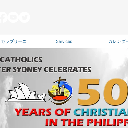
スカラブリーニ
Services
カレンダ