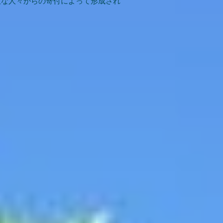
大な人々からの寄付によって形成され