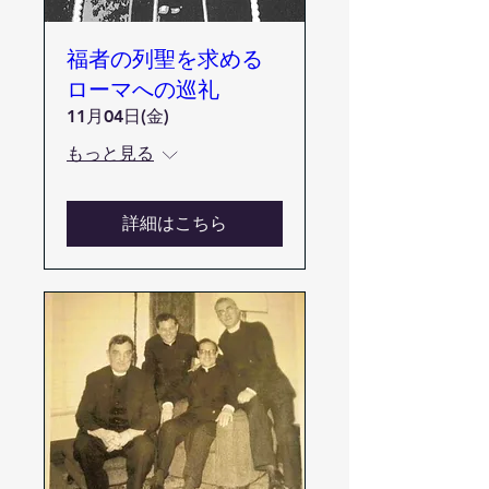
福者の列聖を求める
ローマへの巡礼
11月04日(金)
もっと見る
詳細はこちら