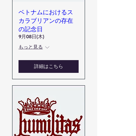
ベトナムにおけるス
カラブリアンの存在
の記念日
9月08日(木)
もっと見る
詳細はこちら