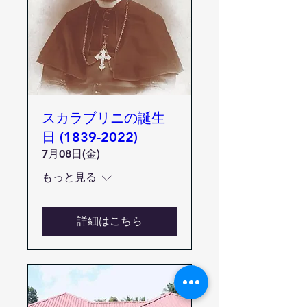
スカラブリニの誕生
日 (1839-2022)
7月08日(金)
もっと見る
詳細はこちら