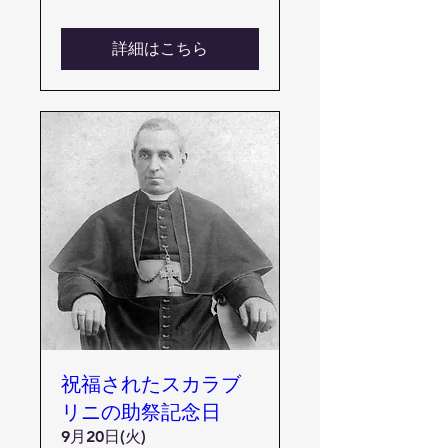
詳細はこちら
祝福されたスカラブ
リニの助祭記念日
9月20日(火)