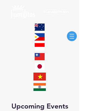
Upcoming Events