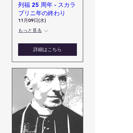
列福 25 周年 - スカラ
ブリニ年の終わり
11月09日(水)
もっと見る
詳細はこちら