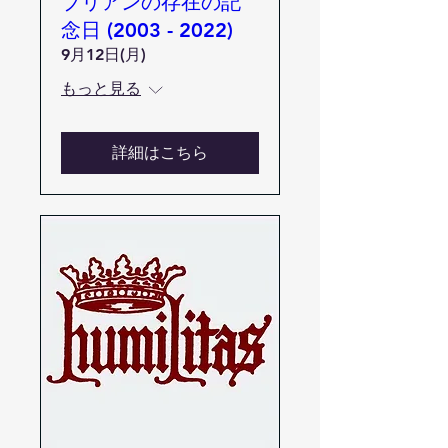
ブリアンの存在の記
念日 (2003 - 2022)
9月12日(月)
もっと見る
詳細はこちら