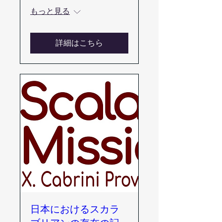
もっと見る
詳細はこちら
日本におけるスカラ