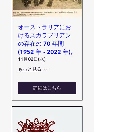
オーストラリアにお
けるスカラブリアン
の存在の 70 年間
(1952 年 - 2022 年)。
11月02日(水)
もっと見る
詳細はこちら