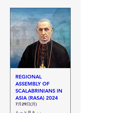
REGIONAL
ASSEMBLY OF
SCALABRINIANS IN
ASIA (RASA) 2024
7月29日(月)
もっと見る