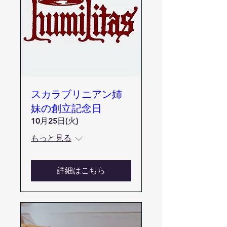
スカラブリニアン姉
妹の創立記念日
10月25日(火)
もっと見る
詳細はこちら