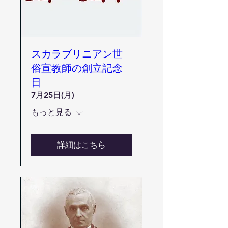
スカラブリニアン世
俗宣教師の創立記念
日
7月25日(月)
もっと見る
詳細はこちら