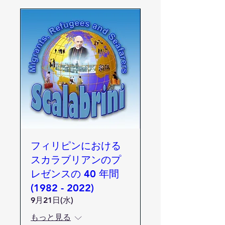
フィリピンにおける
スカラブリアンのプ
レゼンスの 40 年間
(1982 - 2022)
9月21日(水)
もっと見る