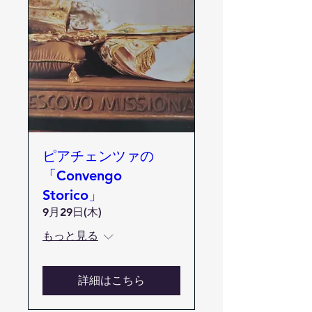
ピアチェンツァの
「Convengo
Storico」
9月29日(木)
もっと見る
詳細はこちら