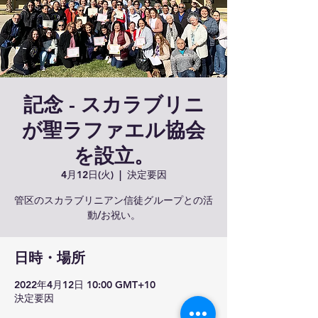
記念 - スカラブリニ
が聖ラファエル協会
を設立。
4月12日(火)
  |  
決定要因
管区のスカラブリニアン信徒グループとの活
動/お祝い。
日時・場所
2022年4月12日 10:00 GMT+10
決定要因