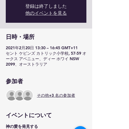
登録は終了しました
他のイベントを見る
日時・場所
2021年2月20日 13:30 – 16:45 GMT+11
セント ケビンズ カトリック小学校, 57-59 オ
ークス アベニュー、ディー ホワイ NSW
2099、オーストラリア
参加者
その他+3 名の参加者
イベントについて
神の愛を発見する