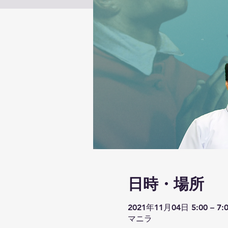
日時・場所
2021年11月04日 5:00 – 7:
マニラ