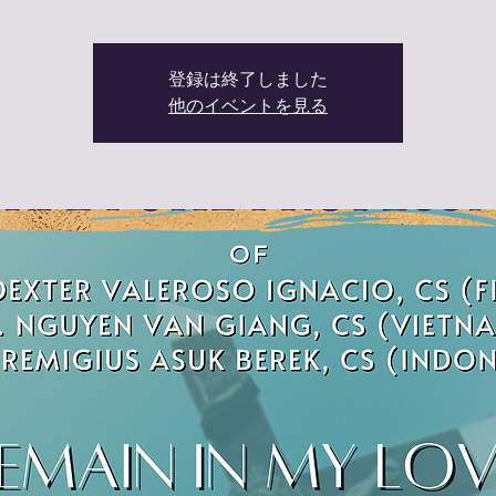
登録は終了しました
他のイベントを見る